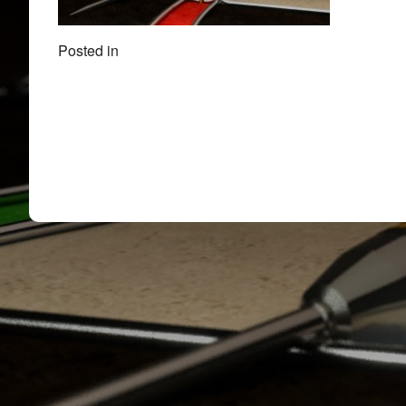
Posted in