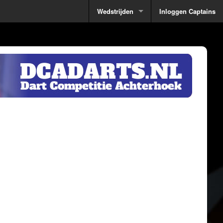
Wedstrijden
Inloggen Captains