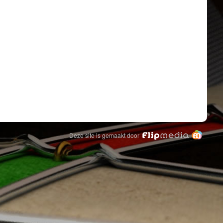
Deze site is gemaakt door