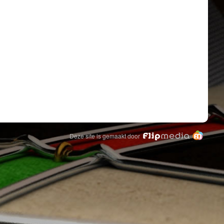
Deze site is gemaakt door