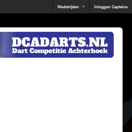
Wedstrijden
Inloggen Captains